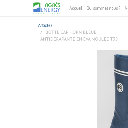
Accueil
Qui sommes nous ?
N
Articles
BOTTE CAP HORN BLEUE
ANTIDÉRAPANTE EN EVA MOULÉE T38