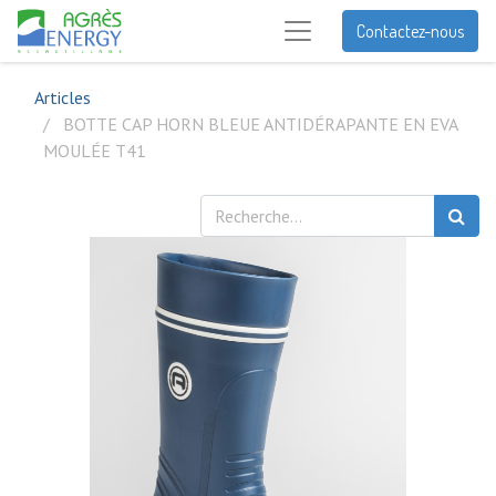
Contactez-nous
Articles
BOTTE CAP HORN BLEUE ANTIDÉRAPANTE EN EVA
MOULÉE T41