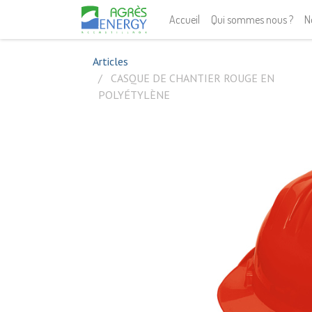
Accueil
Qui sommes nous ?
N
Articles
CASQUE DE CHANTIER ROUGE EN
POLYÉTYLÈNE