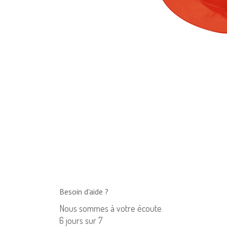
Besoin d'aide ?
Nous sommes à votre écoute
6 jours sur 7