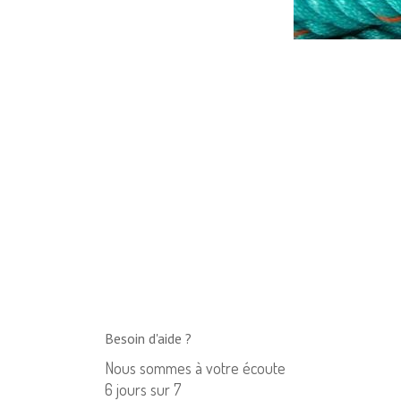
Besoin d'aide ?
Nous sommes à votre écoute
6 jours sur 7