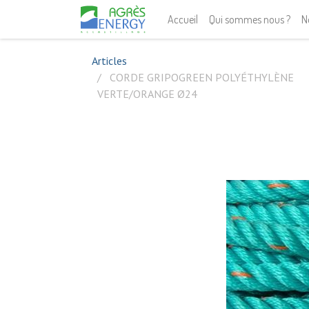
Accueil
Qui sommes nous ?
N
Articles
CORDE GRIPOGREEN POLYÉTHYLÈNE
VERTE/ORANGE Ø24