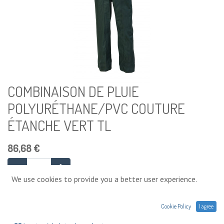
COMBINAISON DE PLUIE
POLYURÉTHANE/PVC COUTURE
ÉTANCHE VERT TL
86,68
€
We use cookies to provide you a better user experience.
Ajouter au panier
Cookie Policy
I agree