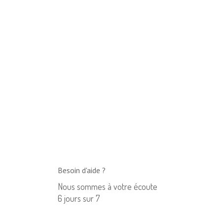
Besoin d'aide ?
Nous sommes à votre écoute
6 jours sur 7