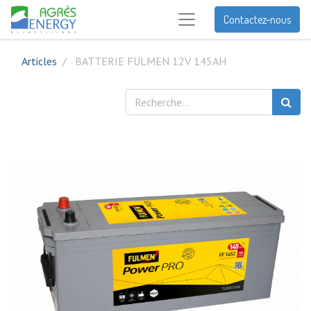
Contactez-nous
Articles
BATTERIE FULMEN 12V 145AH