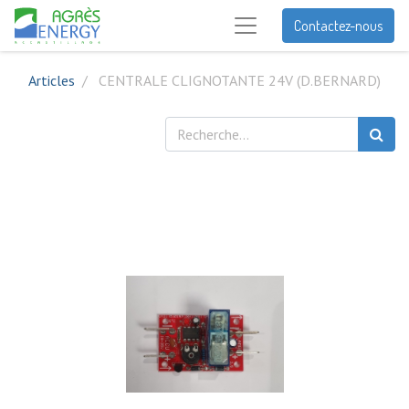
Contactez-nous
Articles
CENTRALE CLIGNOTANTE 24V (D.BERNARD)