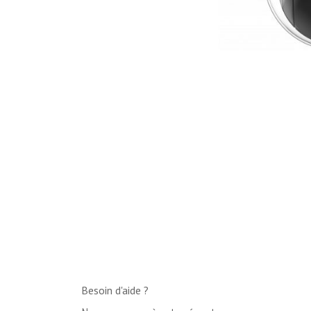
Besoin d'aide ?