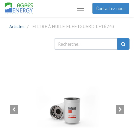
Contactez-nous
Articles
FILTRE À HUILE FLEETGUARD LF16243