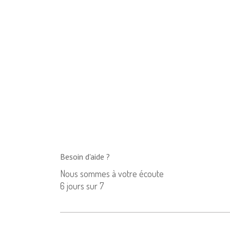
Besoin d'aide ?
Nous sommes à votre écoute
6 jours sur 7