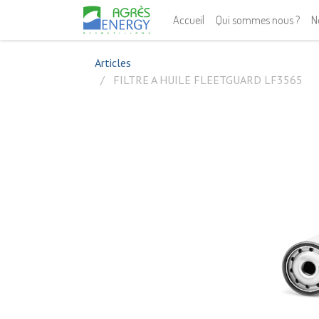
Accueil
Qui sommes nous ?
N
Articles
FILTRE A HUILE FLEETGUARD LF3565