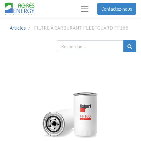
Contactez-nous
Articles
FILTRE À CARBURANT FLEETGUARD FF166