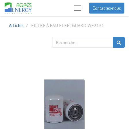
Contactez-nous
Articles
FILTRE À EAU FLEETGUARD WF2121