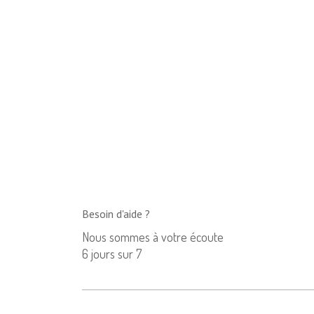
Besoin d'aide ?
Nous sommes à votre écoute
6 jours sur 7