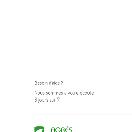
Besoin d'aide ?
Nous sommes à votre écoute
6 jours sur 7