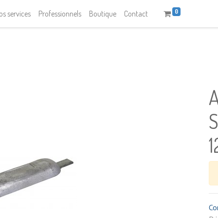
0
os services
Professionnels
Boutique
Contact
Co