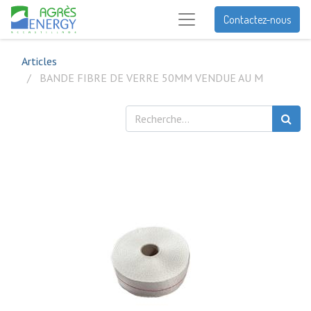
Contactez-nous
Articles
BANDE FIBRE DE VERRE 50MM VENDUE AU M