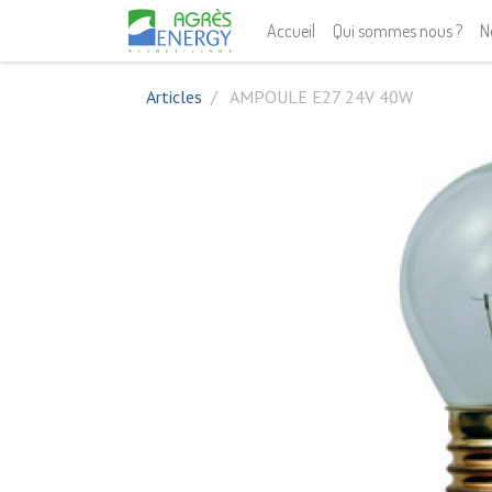
Accueil
Qui sommes nous ?
N
Articles
AMPOULE E27 24V 40W