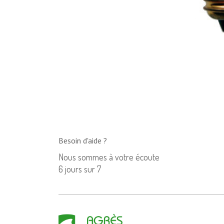
Besoin d'aide ?
Nous sommes à votre écoute
6 jours sur 7