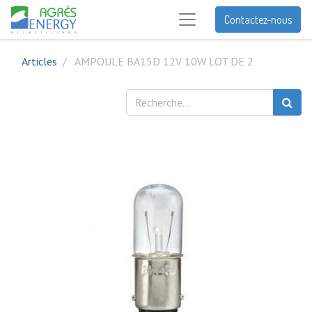
Contactez-nous
Articles
AMPOULE BA15D 12V 10W LOT DE 2