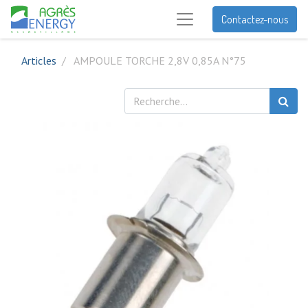
Contactez-nous
Articles
AMPOULE TORCHE 2,8V 0,85A N°75