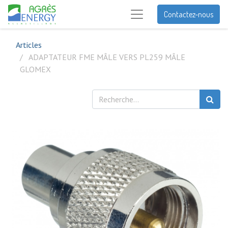
Contactez-nous
Articles
ADAPTATEUR FME MÂLE VERS PL259 MÂLE
GLOMEX