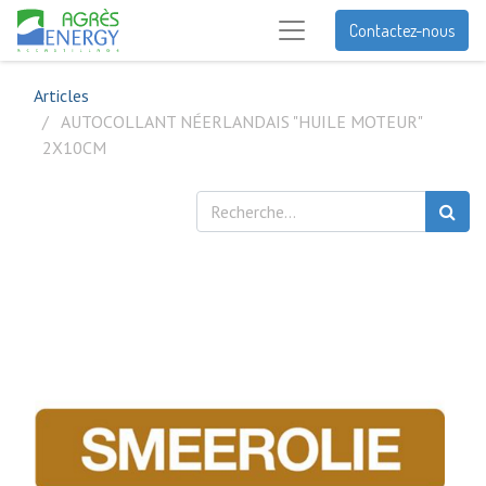
Contactez-nous
Articles
AUTOCOLLANT NÉERLANDAIS "HUILE MOTEUR"
2X10CM