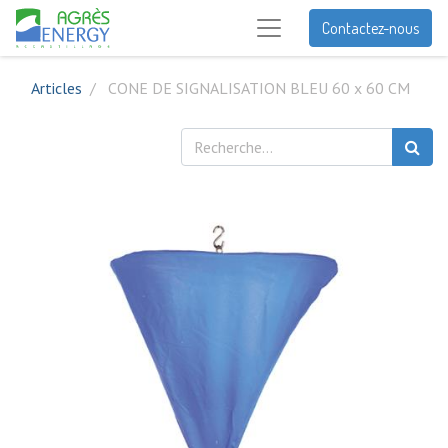
Contactez-nous
Articles
CONE DE SIGNALISATION BLEU 60 x 60 CM