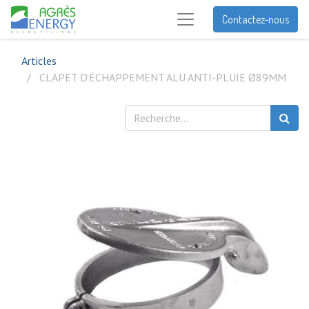
Contactez-nous
Articles
CLAPET D'ÉCHAPPEMENT ALU ANTI-PLUIE Ø89MM