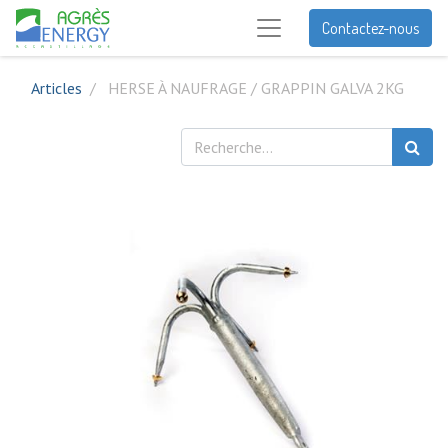
Contactez-nous
Articles
HERSE À NAUFRAGE / GRAPPIN GALVA 2KG