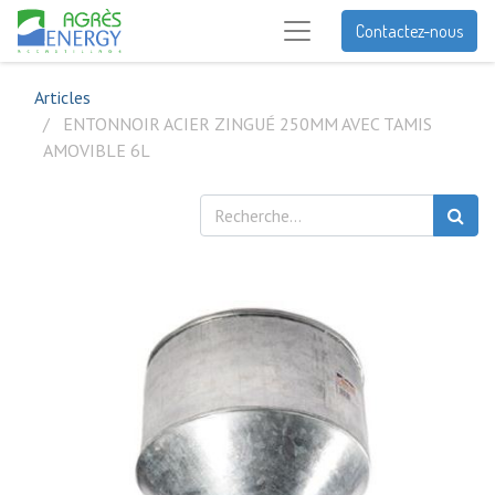
Contactez-nous
Articles
ENTONNOIR ACIER ZINGUÉ 250MM AVEC TAMIS
AMOVIBLE 6L