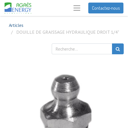
Contactez-nous
Articles
DOUILLE DE GRAISSAGE HYDRAULIQUE DROIT 1/4"