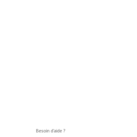
Besoin d'aide ?