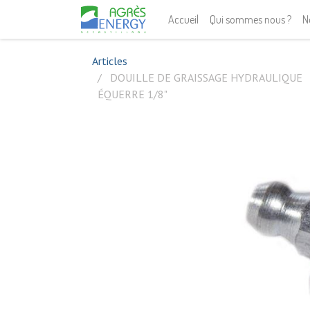
Accueil
Qui sommes nous ?
N
Articles
DOUILLE DE GRAISSAGE HYDRAULIQUE
ÉQUERRE 1/8"