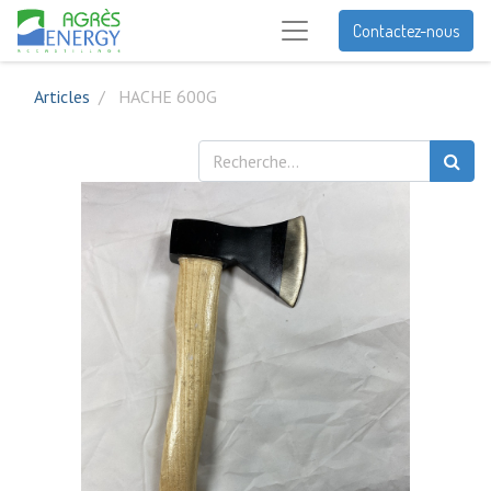
Contactez-nous
Articles
HACHE 600G