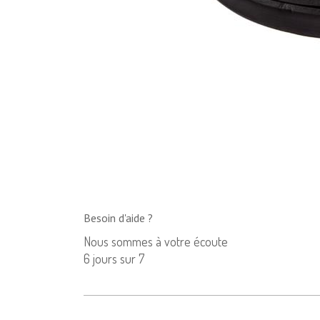
Besoin d'aide ?
Nous sommes à votre écoute
6 jours sur 7