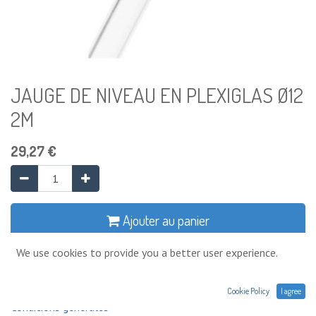
JAUGE DE NIVEAU EN PLEXIGLAS Ø12
2M
29,27
€
Ajouter au panier
We use cookies to provide you a better user experience.
Ajouter à la liste de souhaits
Cookie Policy
I agree
Conditions générales