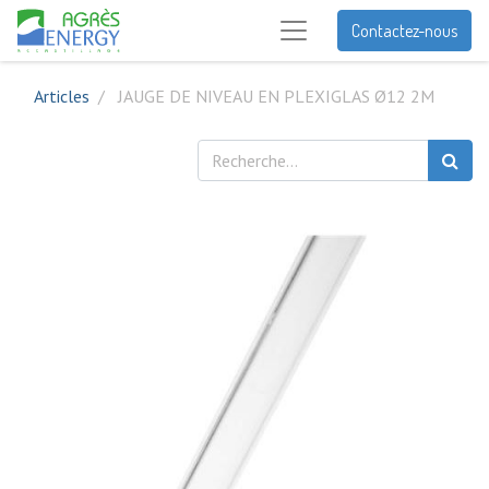
Contactez-nous
Articles
JAUGE DE NIVEAU EN PLEXIGLAS Ø12 2M