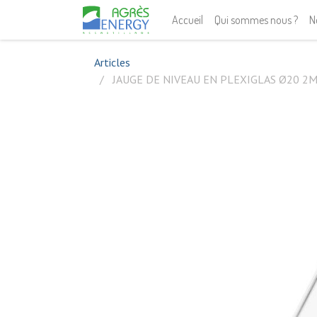
Accueil
Qui sommes nous ?
N
Articles
JAUGE DE NIVEAU EN PLEXIGLAS Ø20 2