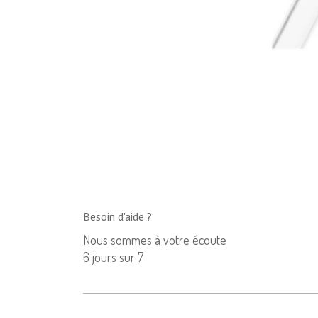
Besoin d'aide ?
Nous sommes à votre écoute
6 jours sur 7