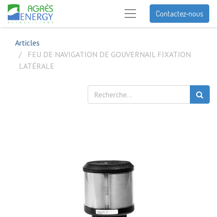
Contactez-nous
Articles
FEU DE NAVIGATION DE GOUVERNAIL FIXATION
LATÉRALE