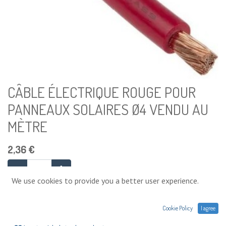
CÂBLE ÉLECTRIQUE ROUGE POUR
PANNEAUX SOLAIRES Ø4 VENDU AU
MÈTRE
2,36
€
We use cookies to provide you a better user experience.
Ajouter au panier
Cookie Policy
I agree