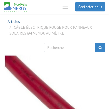
Contactez-nous
Articles
CÂBLE ÉLECTRIQUE ROUGE POUR PANNEAUX
SOLAIRES Ø4 VENDU AU MÈTRE