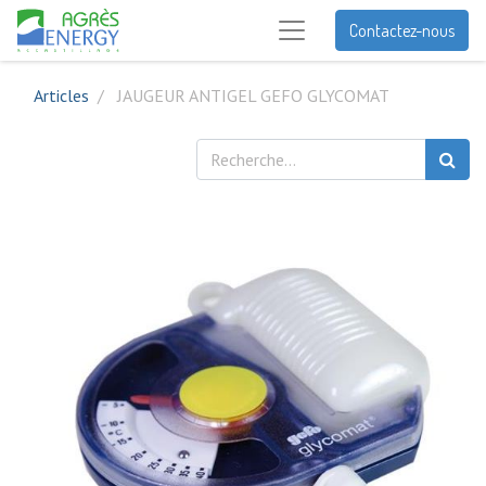
Contactez-nous
Articles
JAUGEUR ANTIGEL GEFO GLYCOMAT