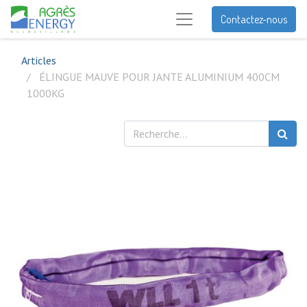
Contactez-nous
Articles
ÉLINGUE MAUVE POUR JANTE ALUMINIUM 400CM
1000KG