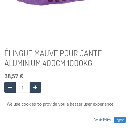
ÉLINGUE MAUVE POUR JANTE
ALUMINIUM 400CM 1000KG
38,57
€
Ajouter au panier
We use cookies to provide you a better user experience.
Cookie Policy
I agree
Ajouter à la liste de souhaits