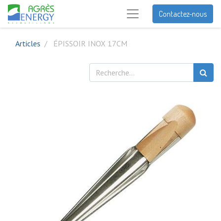
Contactez-nous
Articles
ÉPISSOIR INOX 17CM