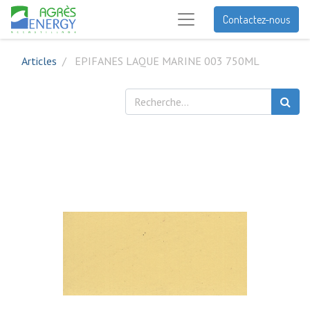
Contactez-nous
Articles
EPIFANES LAQUE MARINE 003 750ML