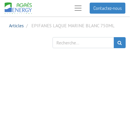
Contactez-nous
Articles
EPIFANES LAQUE MARINE BLANC 750ML