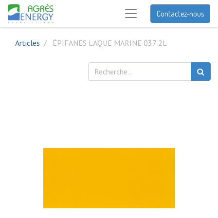
Contactez-nous
Articles
ÉPIFANES LAQUE MARINE 037 2L