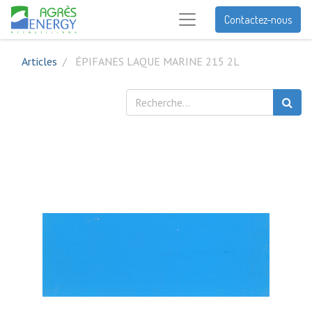
Contactez-nous
Articles
ÉPIFANES LAQUE MARINE 215 2L