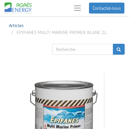
Contactez-nous
Articles
EPIFANES MULTI MARINE PRIMER BLANC 2L