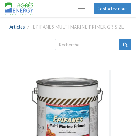
Contactez-nous
Articles
EPIFANES MULTI MARINE PRIMER GRIS 2L