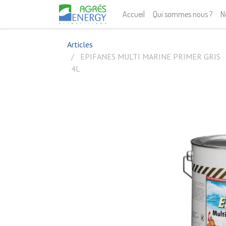
Accueil
Qui sommes nous ?
N
Articles
EPIFANES MULTI MARINE PRIMER GRIS
4L