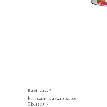
Besoin d'aide ?
Nous sommes à votre écoute
6 jours sur 7