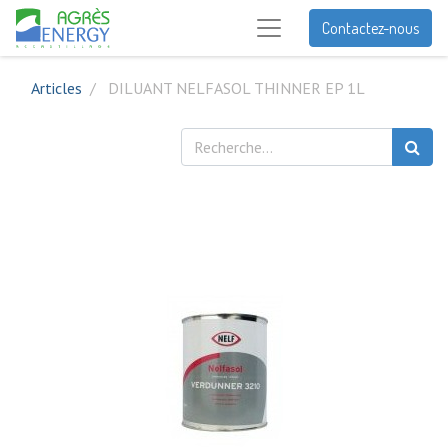
Contactez-nous
Articles
DILUANT NELFASOL THINNER EP 1L