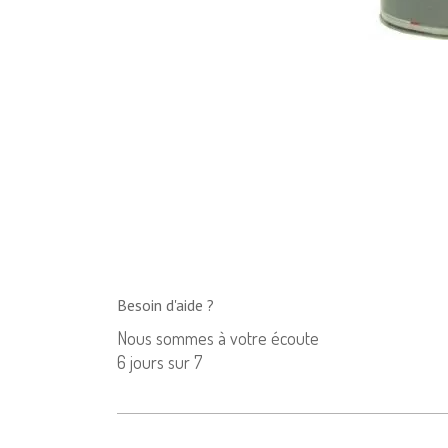
Besoin d'aide ?
Nous sommes à votre écoute
6 jours sur 7