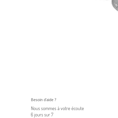
Besoin d'aide ?
Nous sommes à votre écoute
6 jours sur 7