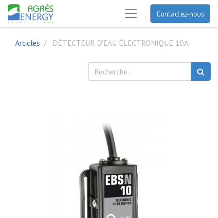
Contactez-nous
Articles
DÉTECTEUR D'EAU ÉLECTRONIQUE 10A