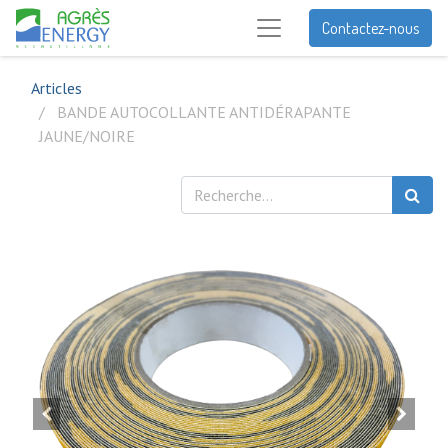
Contactez-nous
Articles
BANDE AUTOCOLLANTE ANTIDÉRAPANTE
JAUNE/NOIRE