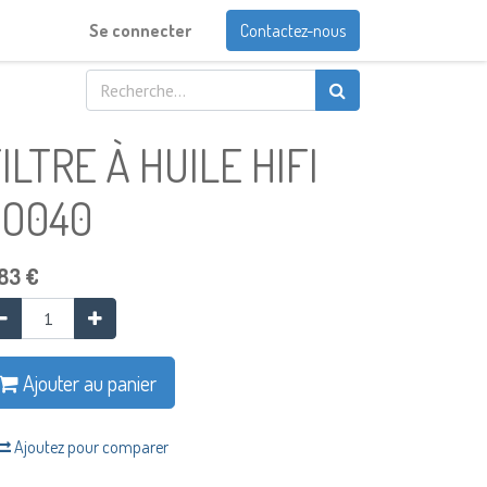
Se connecter
Contactez-nous
ILTRE À HUILE HIFI
SO040
,83
€
Ajouter au panier
Ajoutez pour comparer