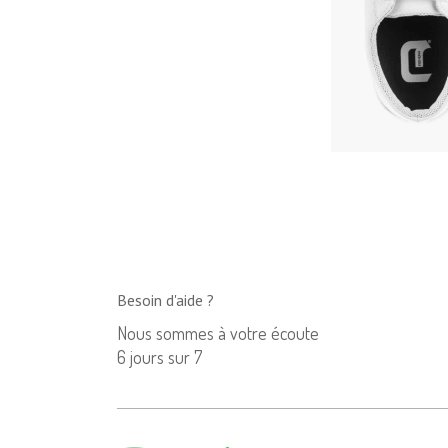
Besoin d'aide ?
Nous sommes à votre écoute
6 jours sur 7